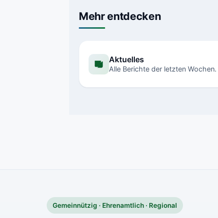
Mehr entdecken
Aktuelles
Alle Berichte der letzten Wochen.
Gemeinnützig · Ehrenamtlich · Regional