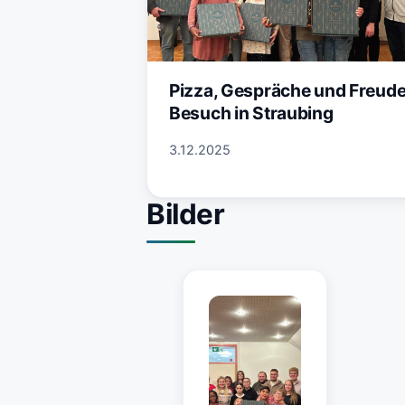
Pizza, Gespräche und Freude
Besuch in Straubing
3.12.2025
Bilder