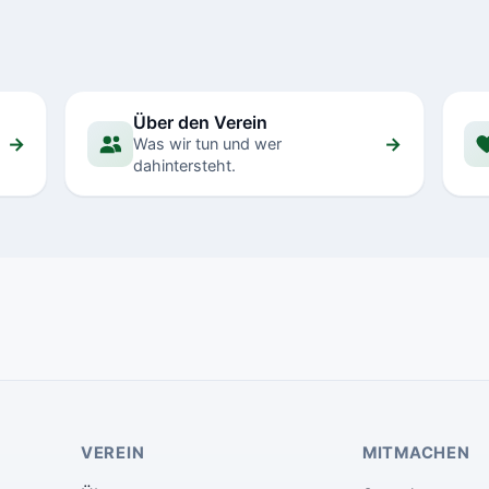
Über den Verein
→
→
Was wir tun und wer
dahintersteht.
VEREIN
MITMACHEN