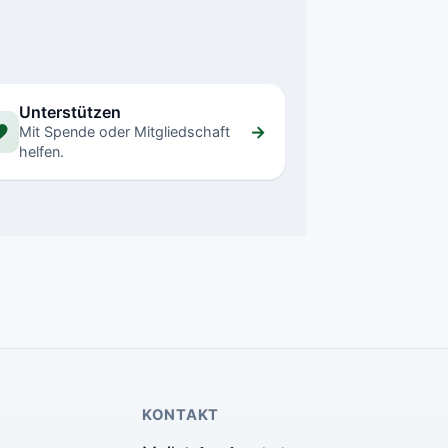
Unterstützen
→
Mit Spende oder Mitgliedschaft
helfen.
KONTAKT