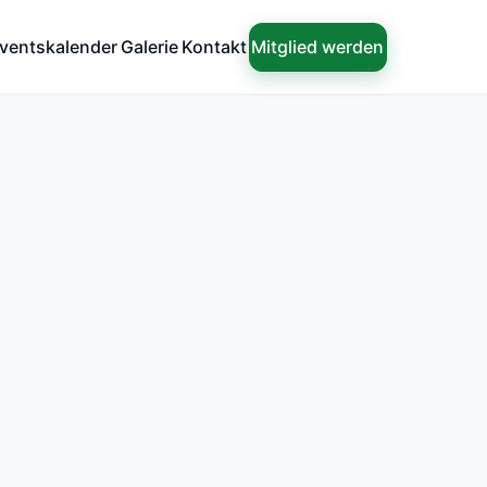
Mitglied werden
ventskalender
Galerie
Kontakt