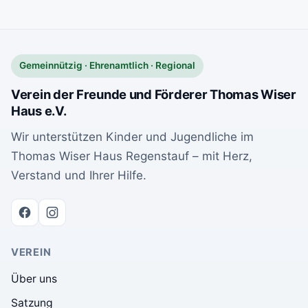
Gemeinnützig · Ehrenamtlich · Regional
Verein der Freunde und Förderer Thomas Wiser
Haus e.V.
Wir unterstützen Kinder und Jugendliche im
Thomas Wiser Haus Regenstauf – mit Herz,
Verstand und Ihrer Hilfe.
VEREIN
Über uns
Satzung