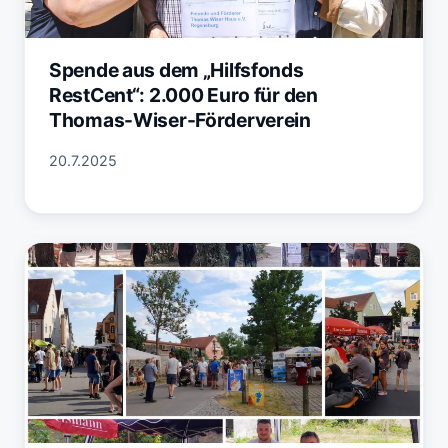
Spende aus dem „Hilfsfonds
RestCent“: 2.000 Euro für den
Thomas-Wiser-Förderverein
20.7.2025