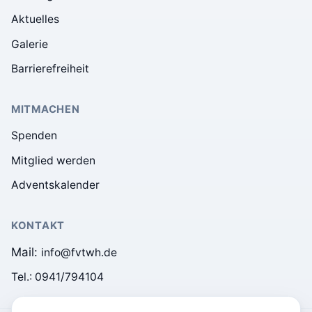
Aktuelles
Galerie
Barrierefreiheit
MITMACHEN
Spenden
Mitglied werden
Adventskalender
KONTAKT
Mail:
info@fvtwh.de
Tel.:
0941/794104