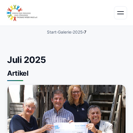
Start
Galerie
2025
7
Juli 2025
Artikel