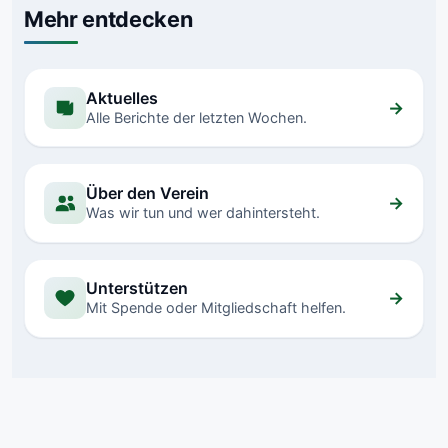
Mehr entdecken
Aktuelles
→
Alle Berichte der letzten Wochen.
Über den Verein
→
Was wir tun und wer dahintersteht.
Unterstützen
→
Mit Spende oder Mitgliedschaft helfen.