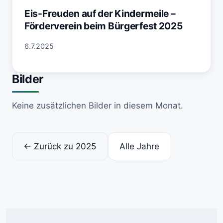
Eis-Freuden auf der Kindermeile –
Förderverein beim Bürgerfest 2025
6.7.2025
Bilder
Keine zusätzlichen Bilder in diesem Monat.
← Zurück zu 2025
Alle Jahre