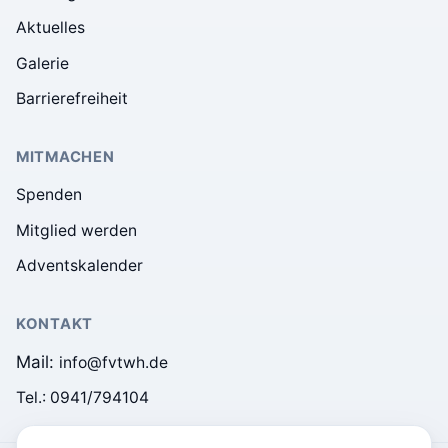
Aktuelles
Galerie
Barrierefreiheit
MITMACHEN
Spenden
Mitglied werden
Adventskalender
KONTAKT
Mail:
info@fvtwh.de
Tel.:
0941/794104