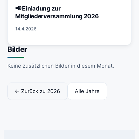
📢 Einladung zur
Mitgliederversammlung 2026
14.4.2026
Bilder
Keine zusätzlichen Bilder in diesem Monat.
← Zurück zu 2026
Alle Jahre