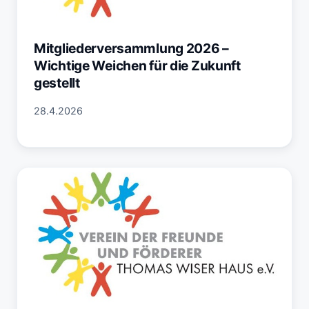
Mitgliederversammlung 2026 –
Wichtige Weichen für die Zukunft
gestellt
28.4.2026