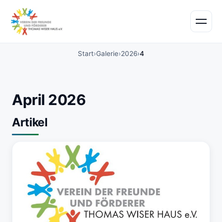
Start
Galerie
2026
4
April 2026
Artikel