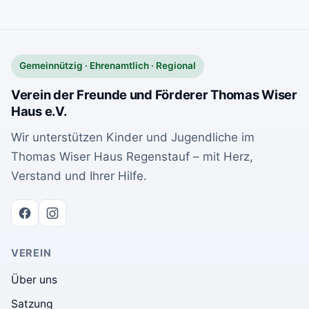
Gemeinnützig · Ehrenamtlich · Regional
Verein der Freunde und Förderer Thomas Wiser
Haus e.V.
Wir unterstützen Kinder und Jugendliche im
Thomas Wiser Haus Regenstauf – mit Herz,
Verstand und Ihrer Hilfe.
VEREIN
Über uns
Satzung