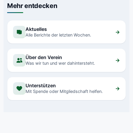
Mehr entdecken
Aktuelles
→
Alle Berichte der letzten Wochen.
Über den Verein
→
Was wir tun und wer dahintersteht.
Unterstützen
→
Mit Spende oder Mitgliedschaft helfen.