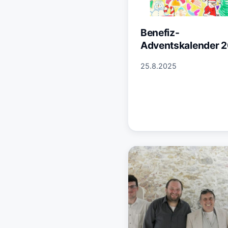
Benefiz-
Adventskalender 
25.8.2025