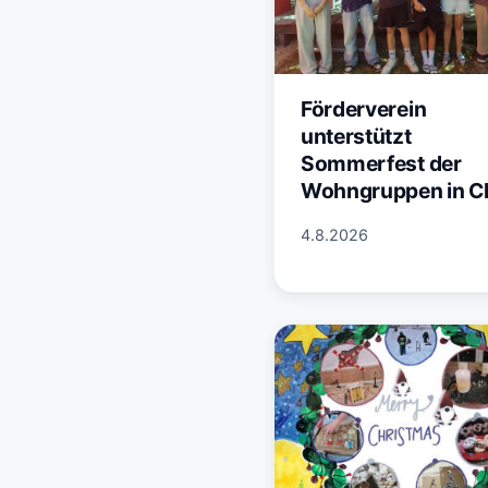
Förderverein
unterstützt
Sommerfest der
Wohngruppen in 
4.8.2026