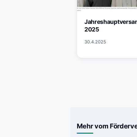
Jahreshauptvers
2025
30.4.2025
Mehr vom Förderve