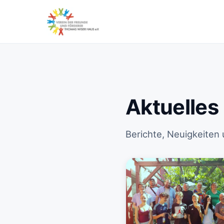
Aktuelles
Berichte, Neuigkeiten 