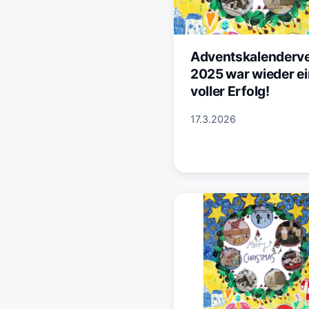
Adventskalenderv
2025 war wieder ei
voller Erfolg!
17.3.2026