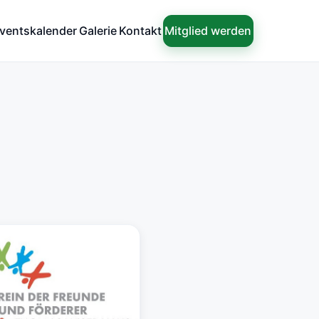
Mitglied werden
ventskalender
Galerie
Kontakt