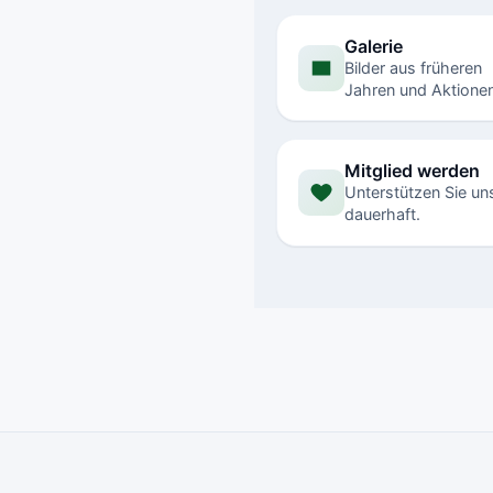
Galerie
Bilder aus früheren
Jahren und Aktionen
Mitglied werden
Unterstützen Sie un
dauerhaft.